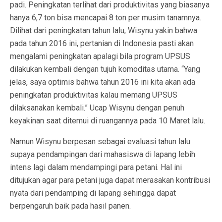
padi. Peningkatan terlihat dari produktivitas yang biasanya
hanya 6,7 ton bisa mencapai 8 ton per musim tanamnya.
Dilihat dari peningkatan tahun lalu, Wisynu yakin bahwa
pada tahun 2016 ini, pertanian di Indonesia pasti akan
mengalami peningkatan apalagi bila program UPSUS
dilakukan kembali dengan tujuh komoditas utama. “Yang
jelas, saya optimis bahwa tahun 2016 ini kita akan ada
peningkatan produktivitas kalau memang UPSUS
dilaksanakan kembali.” Ucap Wisynu dengan penuh
keyakinan saat ditemui di ruangannya pada 10 Maret lalu.
Namun Wisynu berpesan sebagai evaluasi tahun lalu
supaya pendampingan dari mahasiswa di lapang lebih
intens lagi dalam mendampingi para petani. Hal ini
ditujukan agar para petani juga dapat merasakan kontribusi
nyata dari pendamping di lapang sehingga dapat
berpengaruh baik pada hasil panen.