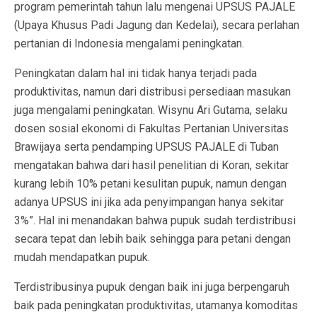
program pemerintah tahun lalu mengenai UPSUS PAJALE
(Upaya Khusus Padi Jagung dan Kedelai), secara perlahan
pertanian di Indonesia mengalami peningkatan.
Peningkatan dalam hal ini tidak hanya terjadi pada
produktivitas, namun dari distribusi persediaan masukan
juga mengalami peningkatan. Wisynu Ari Gutama, selaku
dosen sosial ekonomi di Fakultas Pertanian Universitas
Brawijaya serta pendamping UPSUS PAJALE di Tuban
mengatakan bahwa dari hasil penelitian di Koran, sekitar
kurang lebih 10% petani kesulitan pupuk, namun dengan
adanya UPSUS ini jika ada penyimpangan hanya sekitar
3%”. Hal ini menandakan bahwa pupuk sudah terdistribusi
secara tepat dan lebih baik sehingga para petani dengan
mudah mendapatkan pupuk.
Terdistribusinya pupuk dengan baik ini juga berpengaruh
baik pada peningkatan produktivitas, utamanya komoditas