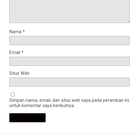
Nama
*
Email
*
Situs Web
Simpan nama, email, dan situs web saya pada peramban ini
untuk komentar saya berikutnya.