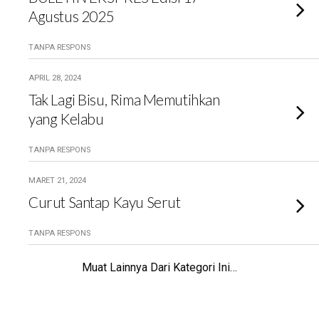
Agustus 2025
TANPA RESPONS
APRIL 28, 2024
Tak Lagi Bisu, Rima Memutihkan
yang Kelabu
TANPA RESPONS
MARET 21, 2024
Curut Santap Kayu Serut
TANPA RESPONS
Muat Lainnya Dari Kategori Ini…