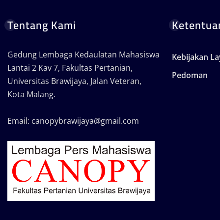
Tentang Kami
Ketentua
Gedung Lembaga Kedaulatan Mahasiswa
Kebijakan L
Lantai 2 Kav 7, Fakultas Pertanian,
Pedoman
Universitas Brawijaya, Jalan Veteran,
Kota Malang.
Email: canopybrawijaya@gmail.com