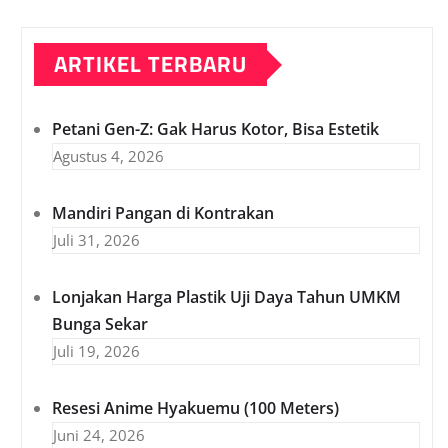
ARTIKEL TERBARU
Petani Gen-Z: Gak Harus Kotor, Bisa Estetik
Agustus 4, 2026
Mandiri Pangan di Kontrakan
Juli 31, 2026
Lonjakan Harga Plastik Uji Daya Tahun UMKM
Bunga Sekar
Juli 19, 2026
Resesi Anime Hyakuemu (100 Meters)
Juni 24, 2026