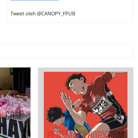
Tweet oleh @CANOPY_FPUB