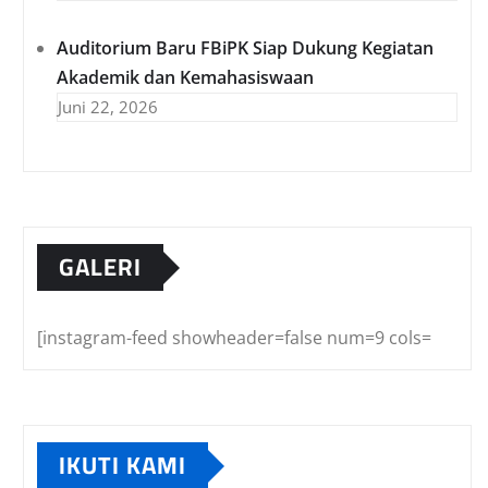
Auditorium Baru FBiPK Siap Dukung Kegiatan
Akademik dan Kemahasiswaan
Juni 22, 2026
GALERI
[instagram-feed showheader=false num=9 cols=
IKUTI KAMI