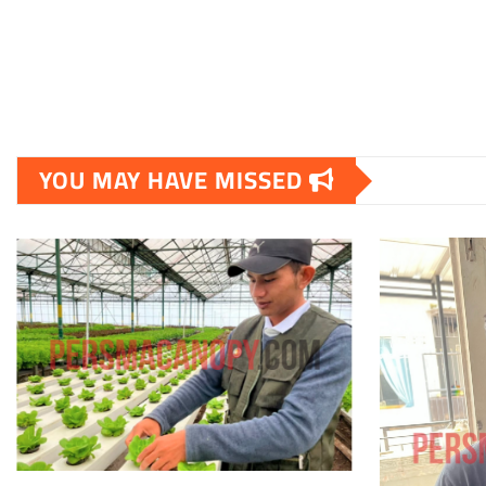
YOU MAY HAVE MISSED