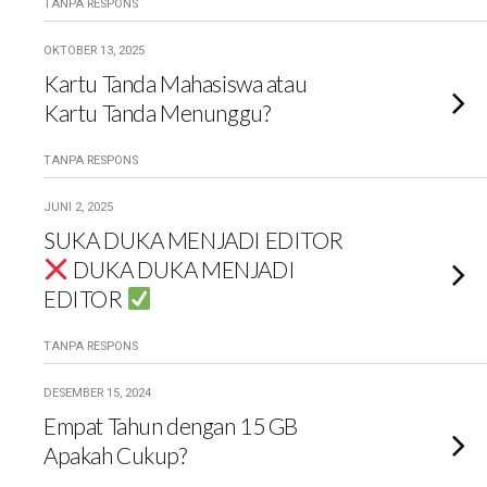
TANPA RESPONS
OKTOBER 13, 2025
Kartu Tanda Mahasiswa atau
Kartu Tanda Menunggu?
TANPA RESPONS
JUNI 2, 2025
SUKA DUKA MENJADI EDITOR
DUKA DUKA MENJADI
EDITOR
TANPA RESPONS
DESEMBER 15, 2024
Empat Tahun dengan 15 GB
Apakah Cukup?