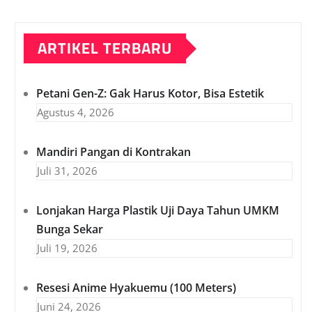
ARTIKEL TERBARU
Petani Gen-Z: Gak Harus Kotor, Bisa Estetik
Agustus 4, 2026
Mandiri Pangan di Kontrakan
Juli 31, 2026
Lonjakan Harga Plastik Uji Daya Tahun UMKM
Bunga Sekar
Juli 19, 2026
Resesi Anime Hyakuemu (100 Meters)
Juni 24, 2026