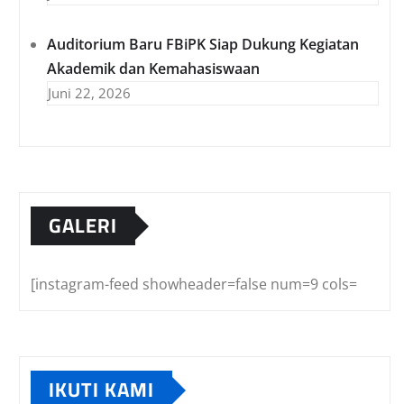
Auditorium Baru FBiPK Siap Dukung Kegiatan
Akademik dan Kemahasiswaan
Juni 22, 2026
GALERI
[instagram-feed showheader=false num=9 cols=
IKUTI KAMI