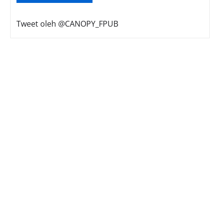
Tweet oleh @CANOPY_FPUB