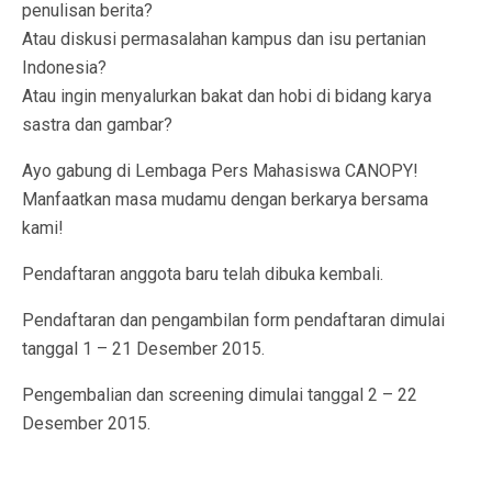
penulisan berita?
Atau diskusi permasalahan kampus dan isu pertanian
Indonesia?
Atau ingin menyalurkan bakat dan hobi di bidang karya
sastra dan gambar?
Ayo gabung di Lembaga Pers Mahasiswa CANOPY!
Manfaatkan masa mudamu dengan berkarya bersama
kami!
Pendaftaran anggota baru telah dibuka kembali.
Pendaftaran dan pengambilan form pendaftaran dimulai
tanggal 1 – 21 Desember 2015.
Pengembalian dan screening dimulai tanggal 2 – 22
Desember 2015.