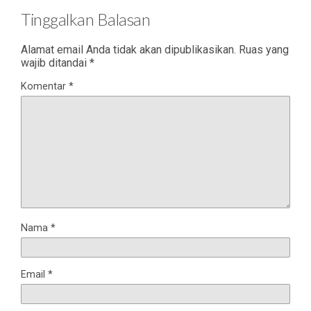
Tinggalkan Balasan
Alamat email Anda tidak akan dipublikasikan.
Ruas yang
wajib ditandai
*
Komentar
*
Nama
*
Email
*