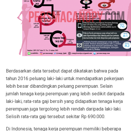
Berdasarkan data tersebut dapat dikatakan bahwa pada
tahun 2016 peluang laki-laki untuk mendapatkan pekerjaan
lebih besar dibandingkan peluang perempuan. Selain
jumlah tenaga kerja perempuan yang lebih sedikit daripada
laki-laki, rata-rata gaji bersih yang didapatkan tenaga kerja
perempuan juga tergolong lebih rendah daripada laki-laki.
Selisih rata-rata gaji tersebut sekitar Rp 690.000.
Di Indonesia, tenaga kerja perempuan memiliki beberapa