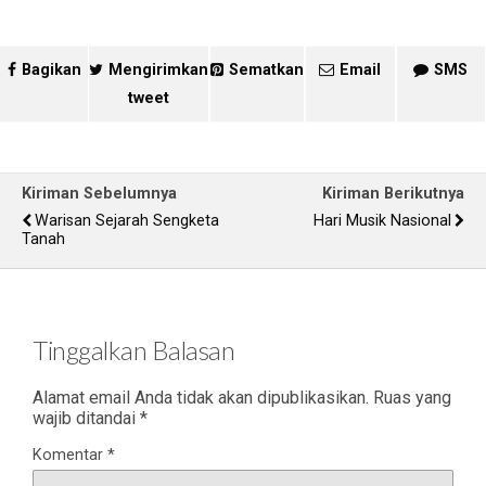
Bagikan
Mengirimkan
Sematkan
Email
SMS
tweet
Kiriman Sebelumnya
Kiriman Berikutnya
Warisan Sejarah Sengketa
Hari Musik Nasional
Tanah
Tinggalkan Balasan
Alamat email Anda tidak akan dipublikasikan.
Ruas yang
wajib ditandai
*
Komentar
*