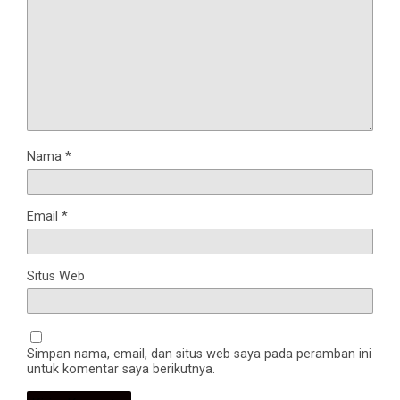
Nama
*
Email
*
Situs Web
Simpan nama, email, dan situs web saya pada peramban ini
untuk komentar saya berikutnya.