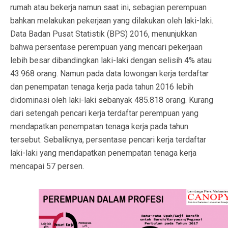
rumah atau bekerja namun saat ini, sebagian perempuan
bahkan melakukan pekerjaan yang dilakukan oleh laki-laki.
Data Badan Pusat Statistik (BPS) 2016, menunjukkan
bahwa persentase perempuan yang mencari pekerjaan
lebih besar dibandingkan laki-laki dengan selisih 4% atau
43.968 orang. Namun pada data lowongan kerja terdaftar
dan penempatan tenaga kerja pada tahun 2016 lebih
didominasi oleh laki-laki sebanyak 485.818 orang. Kurang
dari setengah pencari kerja terdaftar perempuan yang
mendapatkan penempatan tenaga kerja pada tahun
tersebut. Sebaliknya, persentase pencari kerja terdaftar
laki-laki yang mendapatkan penempatan tenaga kerja
mencapai 57 persen.