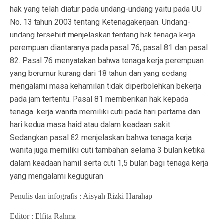
hak yang telah diatur pada undang-undang yaitu pada UU
No. 13 tahun 2003 tentang Ketenagakerjaan. Undang-
undang tersebut menjelaskan tentang hak tenaga kerja
perempuan diantaranya pada pasal 76, pasal 81 dan pasal
82. Pasal 76 menyatakan bahwa tenaga kerja perempuan
yang berumur kurang dari 18 tahun dan yang sedang
mengalami masa kehamilan tidak diperbolehkan bekerja
pada jam tertentu. Pasal 81 memberikan hak kepada
tenaga kerja wanita memiliki cuti pada hari pertama dan
hari kedua masa haid atau dalam keadaan sakit.
Sedangkan pasal 82 menjelaskan bahwa tenaga kerja
wanita juga memiliki cuti tambahan selama 3 bulan ketika
dalam keadaan hamil serta cuti 1,5 bulan bagi tenaga kerja
yang mengalami keguguran
Penulis dan infografis : Aisyah Rizki Harahap
Editor : Elfita Rahma