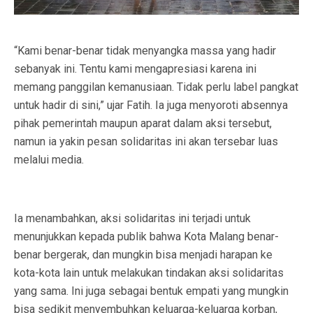
“Kami benar-benar tidak menyangka massa yang hadir
sebanyak ini. Tentu kami mengapresiasi karena ini
memang panggilan kemanusiaan. Tidak perlu label pangkat
untuk hadir di sini,” ujar Fatih. Ia juga menyoroti absennya
pihak pemerintah maupun aparat dalam aksi tersebut,
namun ia yakin pesan solidaritas ini akan tersebar luas
melalui media.
Ia menambahkan, aksi solidaritas ini terjadi untuk
menunjukkan kepada publik bahwa Kota Malang benar-
benar bergerak, dan mungkin bisa menjadi harapan ke
kota-kota lain untuk melakukan tindakan aksi solidaritas
yang sama. Ini juga sebagai bentuk empati yang mungkin
bisa sedikit menyembuhkan keluarga-keluarga korban,