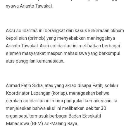
nyawa Arianto Tawakal.
Aksi solidaritas ini berangkat dari kasus kekerasan oknum
kepolisian (brimob) yang menyebabkan meninggalnya
Arianto Tawakal. Aksi solidaritas ini melibatkan berbagai
elemen masyarakat maupun mahasiswa yang berkumpul
atas panggilan kemanusiaan.
Ahmad Fatih Sidra, atau yang akrab disapa Fatih, selaku
Koordinator Lapangan (korlap), menegaskan bahwa
gerakan solidaritas ini murni panggilan kemanusiaan. Ia
menjelaskan bahwa aksi ini melibatkan sekitar 30
organisasi, termasuk berbagai Badan Eksekutif
Mahasiswa (BEM) se-Malang Raya.