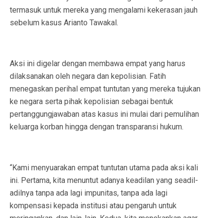
termasuk untuk mereka yang mengalami kekerasan jauh
sebelum kasus Arianto Tawakal.
Aksi ini digelar dengan membawa empat yang harus
dilaksanakan oleh negara dan kepolisian. Fatih
menegaskan perihal empat tuntutan yang mereka tujukan
ke negara serta pihak kepolisian
sebagai bentuk
pertanggungjawaban atas kasus ini
mulai dari pemulihan
keluarga korban hingga dengan transparansi hukum.
“Kami menyuarakan empat tuntutan utama pada aksi kali
ini. Pertama, kita menuntut adanya keadilan yang seadil-
adilnya tanpa ada lagi impunitas, tanpa ada lagi
kompensasi kepada institusi atau pengaruh untuk