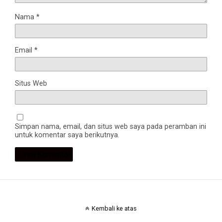
Nama
*
Email
*
Situs Web
Simpan nama, email, dan situs web saya pada peramban ini
untuk komentar saya berikutnya.
Kembali ke atas