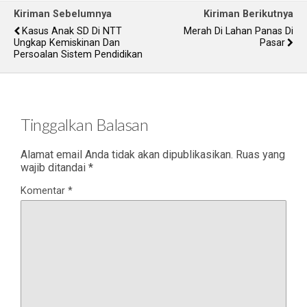
Kiriman Sebelumnya
Kiriman Berikutnya
Kasus Anak SD Di NTT
Merah Di Lahan Panas Di
Ungkap Kemiskinan Dan
Pasar
Persoalan Sistem Pendidikan
Tinggalkan Balasan
Alamat email Anda tidak akan dipublikasikan.
Ruas yang
wajib ditandai
*
Komentar
*