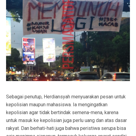
Sebagai penutup, Herdiansyah menyuarakan pesan untuk
kepolisian maupun mahasiswa. Ia mengingatkan
kepolisian agar tidak bertindak semena-mena, karena
untuk masuk ke kepolisian juga perlu uang dan atas dasar
rakyat. Dan berhati-hati juga bahwa peristiwa serupa bisa