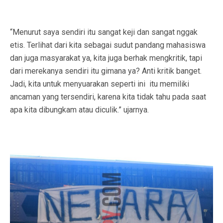
“Menurut saya sendiri itu sangat keji dan sangat nggak
etis. Terlihat dari kita sebagai sudut pandang mahasiswa
dan juga masyarakat ya, kita juga berhak mengkritik, tapi
dari merekanya sendiri itu gimana ya? Anti kritik banget.
Jadi, kita untuk menyuarakan seperti ini itu memiliki
ancaman yang tersendiri, karena kita tidak tahu pada saat
apa kita dibungkam atau diculik.” ujarnya.