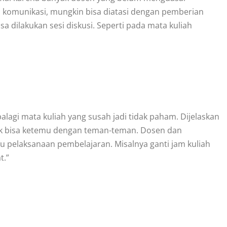
da komunikasi, mungkin bisa diatasi dengan pemberian
sa dilakukan sesi diskusi. Seperti pada mata kuliah
alagi mata kuliah yang susah jadi tidak paham. Dijelaskan
idak bisa ketemu dengan teman-teman. Dosen dan
ggu pelaksanaan pembelajaran. Misalnya ganti jam kuliah
t.”