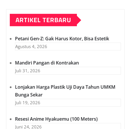
ARTIKEL TERBARU
Petani Gen-Z: Gak Harus Kotor, Bisa Estetik
Agustus 4, 2026
Mandiri Pangan di Kontrakan
Juli 31, 2026
Lonjakan Harga Plastik Uji Daya Tahun UMKM
Bunga Sekar
Juli 19, 2026
Resesi Anime Hyakuemu (100 Meters)
Juni 24, 2026