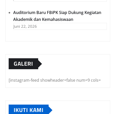
Auditorium Baru FBiPK Siap Dukung Kegiatan
Akademik dan Kemahasiswaan
Juni 22, 2026
GALERI
[instagram-feed showheader=false num=9 cols=
IKUTI KAMI