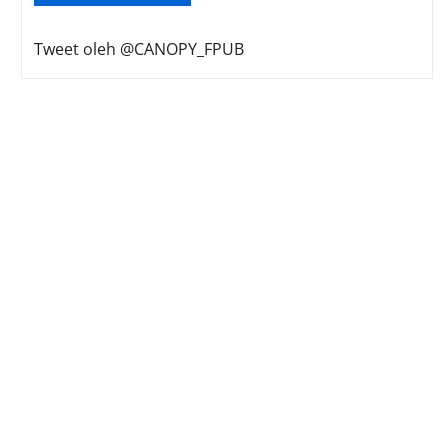
Tweet oleh @CANOPY_FPUB