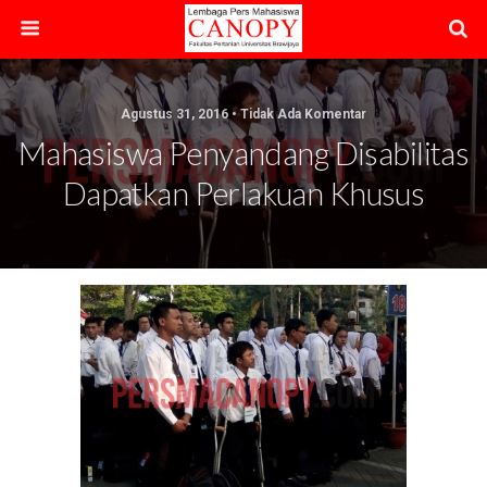
Agustus 31, 2016 • Tidak Ada Komentar
Mahasiswa Penyandang Disabilitas
Dapatkan Perlakuan Khusus