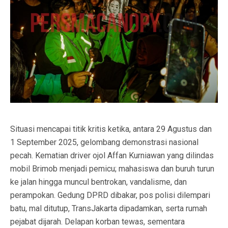
Situasi mencapai titik kritis ketika, antara 29 Agustus dan
1 September 2025, gelombang demonstrasi nasional
pecah. Kematian driver ojol Affan Kurniawan yang dilindas
mobil Brimob menjadi pemicu; mahasiswa dan buruh turun
ke jalan hingga muncul bentrokan, vandalisme, dan
perampokan. Gedung DPRD dibakar, pos polisi dilempari
batu, mal ditutup, TransJakarta dipadamkan, serta rumah
pejabat dijarah. Delapan korban tewas, sementara