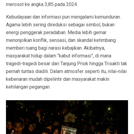
merosot ke angka 3,85 pada 2024.
Kebudayaan dan informasi pun mengalami kemunduran.
Agama lebih sering direduksi sebagai simbol, bukan
energi penggerak peradaban. Media lebih gemar
menonjolkan konflik, sensasi, dan skandal ketimbang
memberi ruang bagi narasi kebajikan. Akibatnya,
masyarakat hidup dalam “kabut informasi”, di mana
tragedi-tragedi besar dari Tanjung Priok hingga Trisakti tak
pernah tuntas diadili. Dalam atmosfer seperti itu, nilai-nilai
kebenaran mudah dipelintir dan masyarakat makin
kehilangan pegangan.