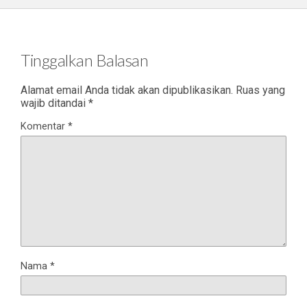
Tinggalkan Balasan
Alamat email Anda tidak akan dipublikasikan.
Ruas yang
wajib ditandai
*
Komentar
*
Nama
*