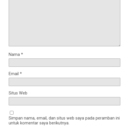
Nama
*
Email
*
Situs Web
Simpan nama, email, dan situs web saya pada peramban ini
untuk komentar saya berikutnya.