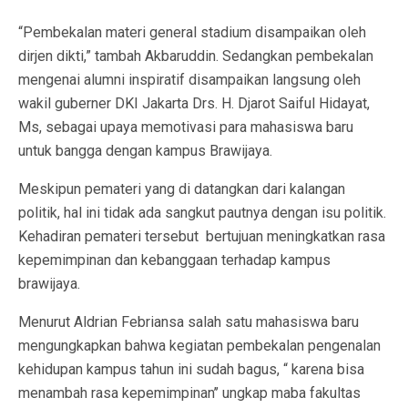
“Pembekalan materi general stadium disampaikan oleh
dirjen dikti,” tambah Akbaruddin. Sedangkan pembekalan
mengenai alumni inspiratif disampaikan langsung oleh
wakil guberner DKI Jakarta Drs. H. Djarot Saiful Hidayat,
Ms, sebagai upaya memotivasi para mahasiswa baru
untuk bangga dengan kampus Brawijaya.
Meskipun pemateri yang di datangkan dari kalangan
politik, hal ini tidak ada sangkut pautnya dengan isu politik.
Kehadiran pemateri tersebut bertujuan meningkatkan rasa
kepemimpinan dan kebanggaan terhadap kampus
brawijaya.
Menurut Aldrian Febriansa salah satu mahasiswa baru
mengungkapkan bahwa kegiatan pembekalan pengenalan
kehidupan kampus tahun ini sudah bagus, “ karena bisa
menambah rasa kepemimpinan’’ ungkap maba fakultas