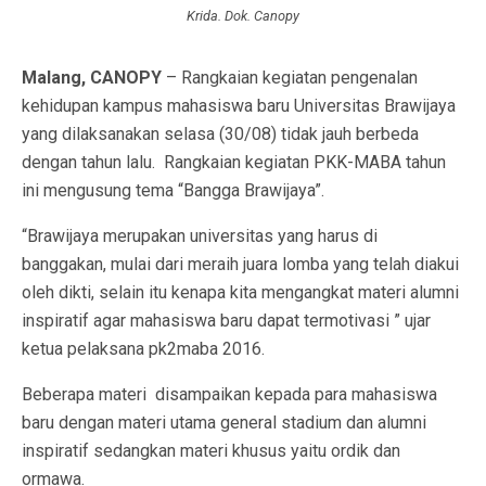
Krida. Dok. Canopy
Malang, CANOPY
– Rangkaian kegiatan pengenalan
kehidupan kampus mahasiswa baru Universitas Brawijaya
yang dilaksanakan selasa (30/08) tidak jauh berbeda
dengan tahun lalu. Rangkaian kegiatan PKK-MABA tahun
ini mengusung tema “Bangga Brawijaya”.
“Brawijaya merupakan universitas yang harus di
banggakan, mulai dari meraih juara lomba yang telah diakui
oleh dikti, selain itu kenapa kita mengangkat materi alumni
inspiratif agar mahasiswa baru dapat termotivasi ” ujar
ketua pelaksana pk2maba 2016.
Beberapa materi disampaikan kepada para mahasiswa
baru dengan materi utama general stadium dan alumni
inspiratif sedangkan materi khusus yaitu ordik dan
ormawa.