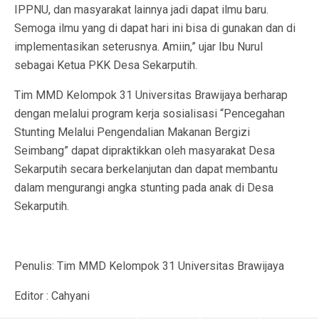
IPPNU, dan masyarakat lainnya jadi dapat ilmu baru.
Semoga ilmu yang di dapat hari ini bisa di gunakan dan di
implementasikan seterusnya. Amiin,” ujar Ibu Nurul
sebagai Ketua PKK Desa Sekarputih.
Tim MMD Kelompok 31 Universitas Brawijaya berharap
dengan melalui program kerja sosialisasi “Pencegahan
Stunting Melalui Pengendalian Makanan Bergizi
Seimbang” dapat dipraktikkan oleh masyarakat Desa
Sekarputih secara berkelanjutan dan dapat membantu
dalam mengurangi angka stunting pada anak di Desa
Sekarputih.
Penulis: Tim MMD Kelompok 31 Universitas Brawijaya
Editor : Cahyani