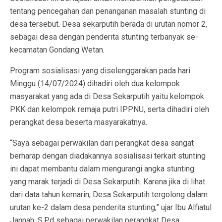
tentang pencegahan dan penanganan masalah stunting di
desa tersebut. Desa sekarputih berada di urutan nomor 2,
sebagai desa dengan penderita stunting terbanyak se-
kecamatan Gondang Wetan.
Program sosialisasi yang diselenggarakan pada hari
Minggu (14/07/2024) dihadiri oleh dua kelompok
masyarakat yang ada di Desa Sekarputih yaitu kelompok
PKK dan kelompok remaja putri IPPNU, serta dihadiri oleh
perangkat desa beserta masyarakatnya.
“Saya sebagai perwakilan dari perangkat desa sangat
berharap dengan diadakannya sosialisasi terkait stunting
ini dapat membantu dalam mengurangi angka stunting
yang marak terjadi di Desa Sekarputih. Karena jika di lihat
dari data tahun kemarin, Desa Sekarputih tergolong dalam
urutan ke-2 dalam desa penderita stunting,” ujar Ibu Alfiatul
Jannah, S.Pd sebagai perwakilan perangkat Desa