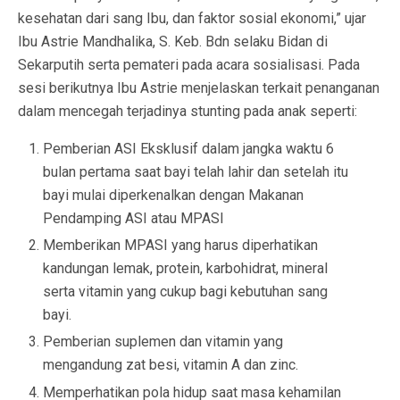
kesehatan dari sang Ibu, dan faktor sosial ekonomi,” ujar
Ibu Astrie Mandhalika, S. Keb. Bdn selaku Bidan di
Sekarputih serta pemateri pada acara sosialisasi. Pada
sesi berikutnya Ibu Astrie menjelaskan terkait penanganan
dalam mencegah terjadinya stunting pada anak seperti:
Pemberian ASI Eksklusif dalam jangka waktu 6
bulan pertama saat bayi telah lahir dan setelah itu
bayi mulai diperkenalkan dengan Makanan
Pendamping ASI atau MPASI
Memberikan MPASI yang harus diperhatikan
kandungan lemak, protein, karbohidrat, mineral
serta vitamin yang cukup bagi kebutuhan sang
bayi.
Pemberian suplemen dan vitamin yang
mengandung zat besi, vitamin A dan zinc.
Memperhatikan pola hidup saat masa kehamilan