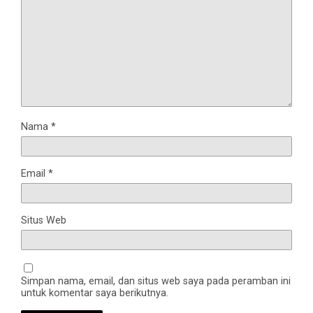
Nama
*
Email
*
Situs Web
Simpan nama, email, dan situs web saya pada peramban ini
untuk komentar saya berikutnya.