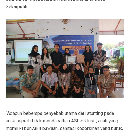
Sekarputih.
“Adapun beberapa penyebab utama dari stunting pada
anak seperti tidak mendapatkan ASI esklusif, anak yang
memiliki penyakit bawaan, sanitasi kebersihan yang buruk,