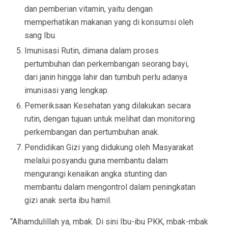
dan pemberian vitamin, yaitu dengan
memperhatikan makanan yang di konsumsi oleh
sang Ibu.
Imunisasi Rutin, dimana dalam proses
pertumbuhan dan perkembangan seorang bayi,
dari janin hingga lahir dan tumbuh perlu adanya
imunisasi yang lengkap.
Pemeriksaan Kesehatan yang dilakukan secara
rutin, dengan tujuan untuk melihat dan monitoring
perkembangan dan pertumbuhan anak.
Pendidikan Gizi yang didukung oleh Masyarakat
melalui posyandu guna membantu dalam
mengurangi kenaikan angka stunting dan
membantu dalam mengontrol dalam peningkatan
gizi anak serta ibu hamil.
“Alhamdulillah ya, mbak. Di sini Ibu-ibu PKK, mbak-mbak