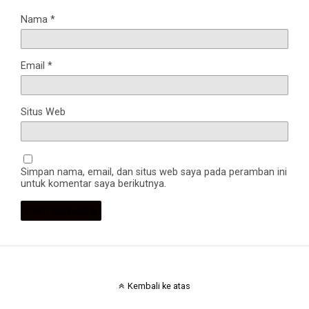
Nama
*
Email
*
Situs Web
Simpan nama, email, dan situs web saya pada peramban ini
untuk komentar saya berikutnya.
Kembali ke atas