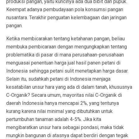
produksi pangan, yaitu kuncinya ada dua bibit dan pupuk.
Keempat adanya pembudayaan pola konsumsi pangan
nusantara. Terakhir penguatan kelembagaan dan jaringan
pangan.
Ketika membicarakan tentang ketahanan pangan, beliau
membuka pembicaraan dengan mengungkapkan tentang
problematika di pasar di mana perusahaan-perusahaan
menguasai penentuan harga jual hasil panen petani di
Indonesia sehingga petani sulit menetapkan harga dasar.
Selain itu, sudahkah petani di Indonesia menjaga
kesatabilan unsur hara yang ada di dalam tanah, khususnya
C-Organik? Secara umum, mayoritas nilai C-Organik di
daerah Indonesia hanya mencapai 2%, yang tentunya
kurang karena nilai minimal yang dibutuhkan untuk
pertumbuhan tanaman adalah 4-5%. Jika kita
mengibaratkan unsur hara sebagai pondasi, maka tidak
mungkin bangunan di atasnya dapat berdiri dengan tegak