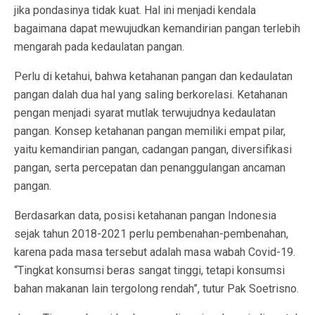
jika pondasinya tidak kuat. Hal ini menjadi kendala
bagaimana dapat mewujudkan kemandirian pangan terlebih
mengarah pada kedaulatan pangan.
Perlu di ketahui, bahwa ketahanan pangan dan kedaulatan
pangan dalah dua hal yang saling berkorelasi. Ketahanan
pengan menjadi syarat mutlak terwujudnya kedaulatan
pangan. Konsep ketahanan pangan memiliki empat pilar,
yaitu kemandirian pangan, cadangan pangan, diversifikasi
pangan, serta percepatan dan penanggulangan ancaman
pangan.
Berdasarkan data, posisi ketahanan pangan Indonesia
sejak tahun 2018-2021 perlu pembenahan-pembenahan,
karena pada masa tersebut adalah masa wabah Covid-19.
“Tingkat konsumsi beras sangat tinggi, tetapi konsumsi
bahan makanan lain tergolong rendah”, tutur Pak Soetrisno.