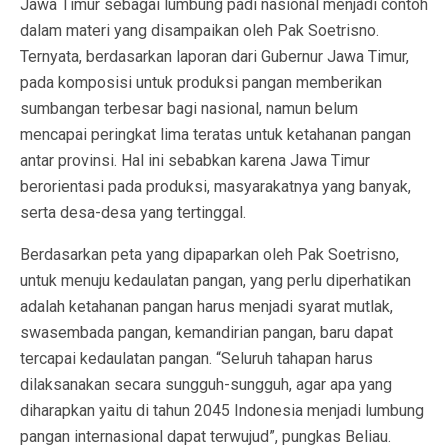
Jawa Timur sebagai lumbung padi nasional menjadi contoh
dalam materi yang disampaikan oleh Pak Soetrisno.
Ternyata, berdasarkan laporan dari Gubernur Jawa Timur,
pada komposisi untuk produksi pangan memberikan
sumbangan terbesar bagi nasional, namun belum
mencapai peringkat lima teratas untuk ketahanan pangan
antar provinsi. Hal ini sebabkan karena Jawa Timur
berorientasi pada produksi, masyarakatnya yang banyak,
serta desa-desa yang tertinggal.
Berdasarkan peta yang dipaparkan oleh Pak Soetrisno,
untuk menuju kedaulatan pangan, yang perlu diperhatikan
adalah ketahanan pangan harus menjadi syarat mutlak,
swasembada pangan, kemandirian pangan, baru dapat
tercapai kedaulatan pangan. “Seluruh tahapan harus
dilaksanakan secara sungguh-sungguh, agar apa yang
diharapkan yaitu di tahun 2045 Indonesia menjadi lumbung
pangan internasional dapat terwujud”, pungkas Beliau.