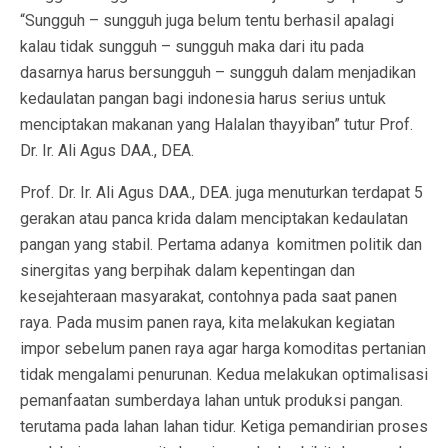
“Sungguh – sungguh juga belum tentu berhasil apalagi
kalau tidak sungguh – sungguh maka dari itu pada
dasarnya harus bersungguh – sungguh dalam menjadikan
kedaulatan pangan bagi indonesia harus serius untuk
menciptakan makanan yang Halalan thayyiban” tutur Prof.
Dr. Ir. Ali Agus DAA., DEA.
Prof. Dr. Ir. Ali Agus DAA., DEA. juga menuturkan terdapat 5
gerakan atau panca krida dalam menciptakan kedaulatan
pangan yang stabil. Pertama adanya komitmen politik dan
sinergitas yang berpihak dalam kepentingan dan
kesejahteraan masyarakat, contohnya pada saat panen
raya. Pada musim panen raya, kita melakukan kegiatan
impor sebelum panen raya agar harga komoditas pertanian
tidak mengalami penurunan. Kedua melakukan optimalisasi
pemanfaatan sumberdaya lahan untuk produksi pangan.
terutama pada lahan lahan tidur. Ketiga pemandirian proses