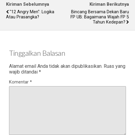
Kiriman Sebelumnya
Kiriman Berikutnya
"12 Angry Men": Logika
Bincang Bersama Dekan Baru
Atau Prasangka?
FP UB: Bagaimana Wajah FP 5
Tahun Kedepan?
Tinggalkan Balasan
Alamat email Anda tidak akan dipublikasikan.
Ruas yang
wajib ditandai
*
Komentar
*