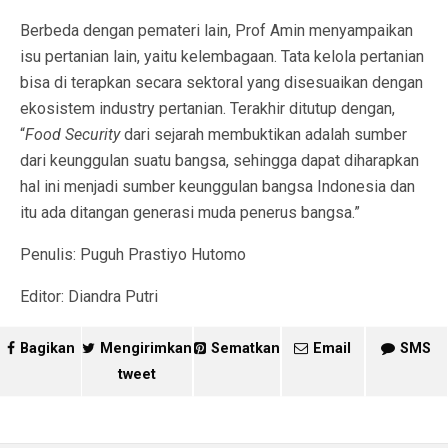
Berbeda dengan pemateri lain, Prof Amin menyampaikan
isu pertanian lain, yaitu kelembagaan. Tata kelola pertanian
bisa di terapkan secara sektoral yang disesuaikan dengan
ekosistem industry pertanian. Terakhir ditutup dengan,
“
Food Security
dari sejarah membuktikan adalah sumber
dari keunggulan suatu bangsa, sehingga dapat diharapkan
hal ini menjadi sumber keunggulan bangsa Indonesia dan
itu ada ditangan generasi muda penerus bangsa.”
Penulis: Puguh Prastiyo Hutomo
Editor: Diandra Putri
Bagikan
Mengirimkan
Sematkan
Email
SMS
tweet