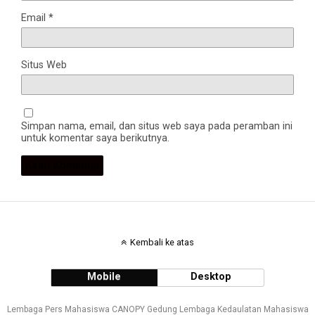
Email
*
Situs Web
Simpan nama, email, dan situs web saya pada peramban ini
untuk komentar saya berikutnya.
Kembali ke atas
Mobile
Desktop
Lembaga Pers Mahasiswa CANOPY Gedung Lembaga Kedaulatan Mahasiswa