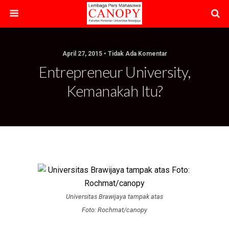
April 27, 2015 • Tidak Ada Komentar
Entrepreneur University,
Kemanakah Itu?
Universitas Brawijaya tampak atas
Foto: Rochmat/canopy