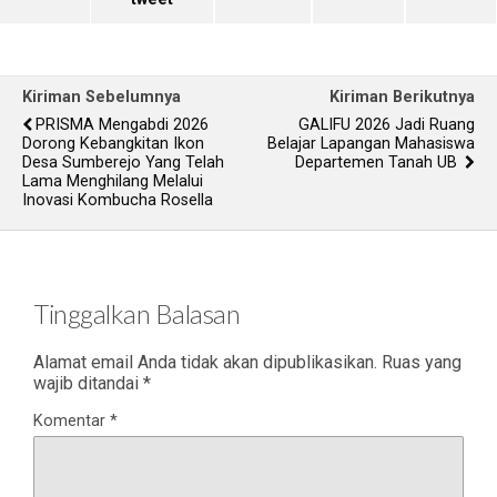
Kiriman Sebelumnya
Kiriman Berikutnya
PRISMA Mengabdi 2026
GALIFU 2026 Jadi Ruang
Dorong Kebangkitan Ikon
Belajar Lapangan Mahasiswa
Desa Sumberejo Yang Telah
Departemen Tanah UB
Lama Menghilang Melalui
Inovasi Kombucha Rosella
Tinggalkan Balasan
Alamat email Anda tidak akan dipublikasikan.
Ruas yang
wajib ditandai
*
Komentar
*