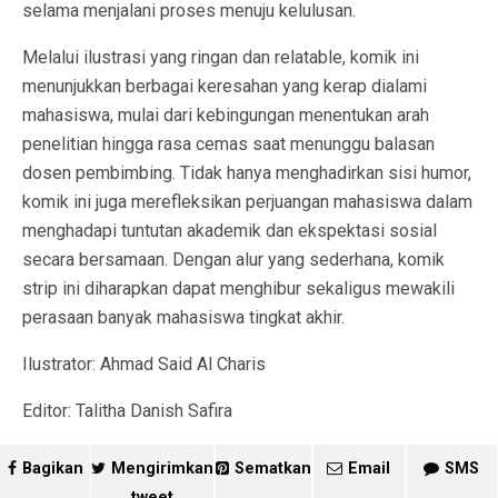
selama menjalani proses menuju kelulusan.
Melalui ilustrasi yang ringan dan relatable, komik ini
menunjukkan berbagai keresahan yang kerap dialami
mahasiswa, mulai dari kebingungan menentukan arah
penelitian hingga rasa cemas saat menunggu balasan
dosen pembimbing. Tidak hanya menghadirkan sisi humor,
komik ini juga merefleksikan perjuangan mahasiswa dalam
menghadapi tuntutan akademik dan ekspektasi sosial
secara bersamaan. Dengan alur yang sederhana, komik
strip ini diharapkan dapat menghibur sekaligus mewakili
perasaan banyak mahasiswa tingkat akhir.
Ilustrator: Ahmad Said Al Charis
Editor: Talitha Danish Safira
Bagikan
Mengirimkan
Sematkan
Email
SMS
tweet