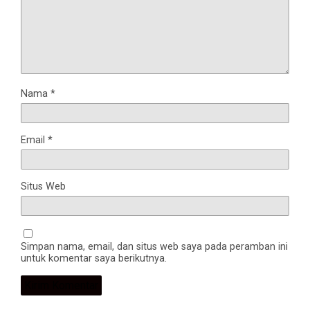
Nama
*
Email
*
Situs Web
Simpan nama, email, dan situs web saya pada peramban ini
untuk komentar saya berikutnya.