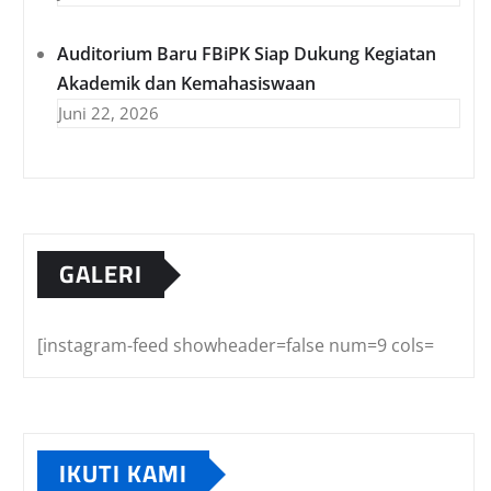
Auditorium Baru FBiPK Siap Dukung Kegiatan
Akademik dan Kemahasiswaan
Juni 22, 2026
GALERI
[instagram-feed showheader=false num=9 cols=
IKUTI KAMI