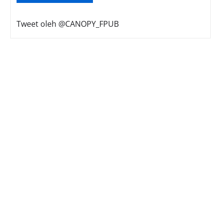
Tweet oleh @CANOPY_FPUB