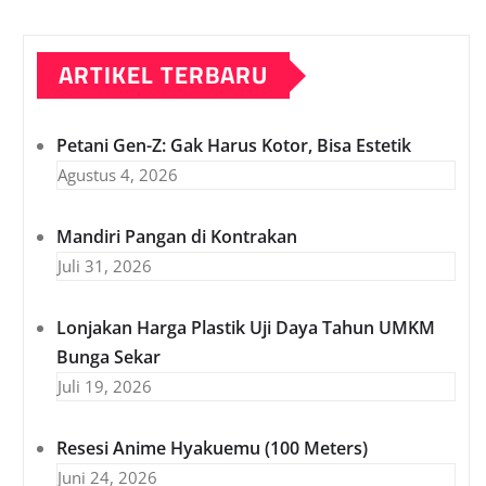
ARTIKEL TERBARU
Petani Gen-Z: Gak Harus Kotor, Bisa Estetik
Agustus 4, 2026
Mandiri Pangan di Kontrakan
Juli 31, 2026
Lonjakan Harga Plastik Uji Daya Tahun UMKM
Bunga Sekar
Juli 19, 2026
Resesi Anime Hyakuemu (100 Meters)
Juni 24, 2026